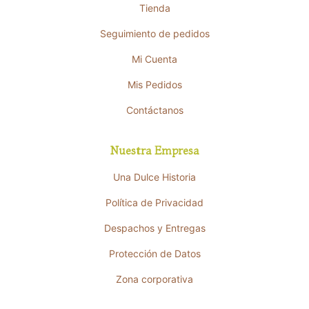
Tienda
Seguimiento de pedidos
Mi Cuenta
Mis Pedidos
Contáctanos
Nuestra Empresa
Una Dulce Historia
Política de Privacidad
Despachos y Entregas
Protección de Datos
Zona corporativa