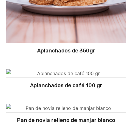
Aplanchados de 350gr
Aplanchados de café 100 gr
Pan de novia relleno de manjar blanco