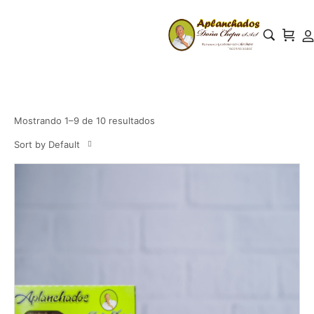
Mostrando 1–9 de 10 resultados
Sort by Default