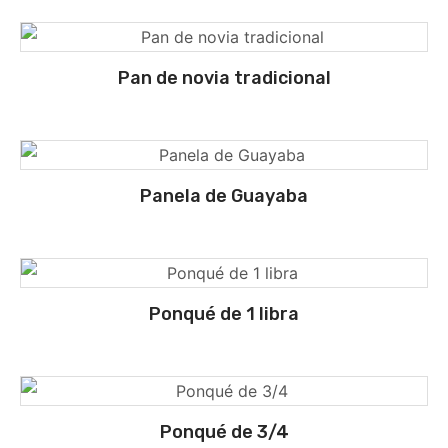
Pan de novia tradicional
Panela de Guayaba
Ponqué de 1 libra
Ponqué de 3/4