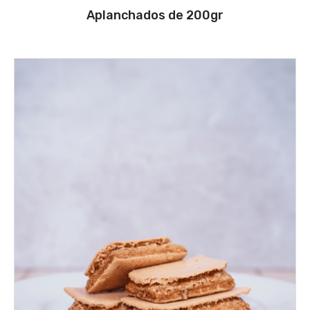
Aplanchados de 200gr