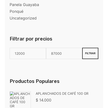
Panela Guayaba
Ponqué
Uncategorized
Filtrar por precios
FILTRAR
Productos Populares
APLANCHADOS DE CAFÉ 100 GR
$
14.000