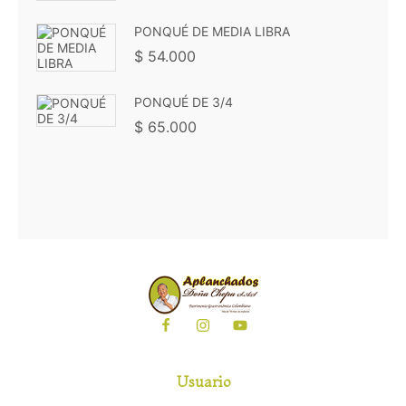
PONQUÉ DE MEDIA LIBRA
$
54.000
PONQUÉ DE 3/4
$
65.000
Usuario