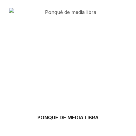
PONQUÉ DE MEDIA LIBRA