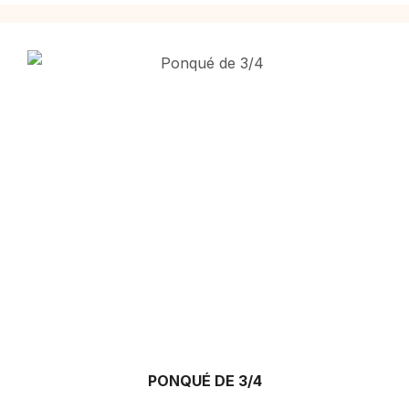
PONQUÉ DE 3/4