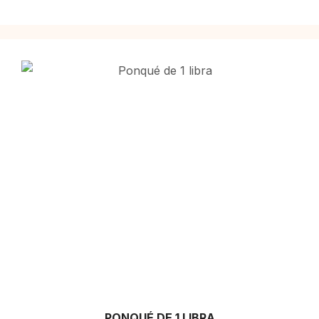
PONQUÉ DE 1 LIBRA