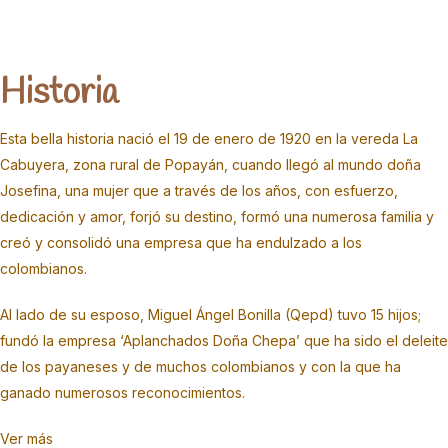
Historia
Esta bella historia nació el 19 de enero de 1920 en la vereda La
Cabuyera, zona rural de Popayán, cuando llegó al mundo doña
Josefina, una mujer que a través de los años, con esfuerzo,
dedicación y amor, forjó su destino, formó una numerosa familia y
creó y consolidó una empresa que ha endulzado a los
colombianos.
Al lado de su esposo, Miguel Ángel Bonilla (Qepd) tuvo 15 hijos;
fundó la empresa ‘Aplanchados Doña Chepa’ que ha sido el deleite
de los payaneses y de muchos colombianos y con la que ha
ganado numerosos reconocimientos.
Ver más