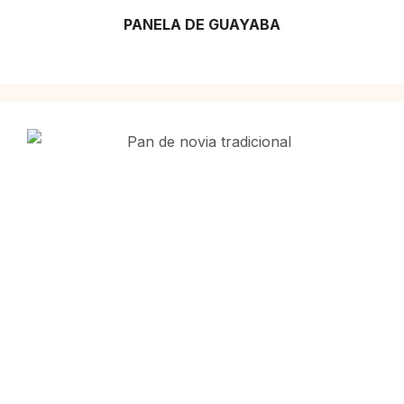
PANELA DE GUAYABA