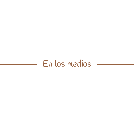
En los medios