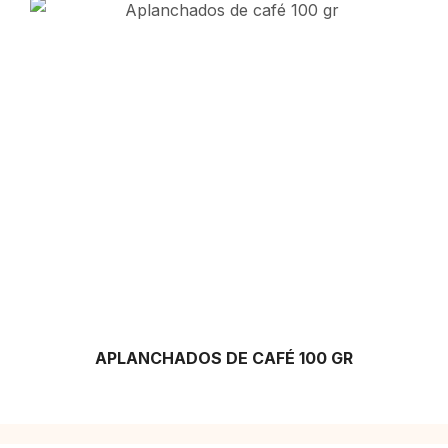
APLANCHADOS DE CAFÉ 100 GR