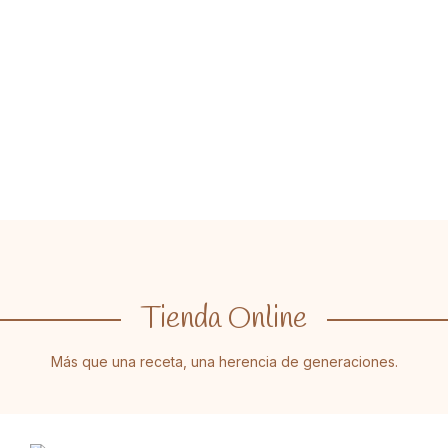
Tienda Online
Más que una receta, una herencia de generaciones.