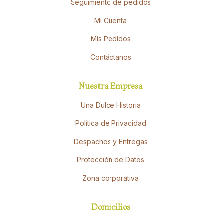
Seguimiento de pedidos
Mi Cuenta
Mis Pedidos
Contáctanos
Nuestra Empresa
Una Dulce Historia
Política de Privacidad
Despachos y Entregas
Protección de Datos
Zona corporativa
Domicilios