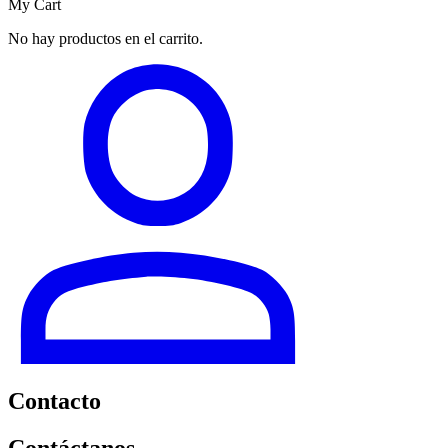
My Cart
No hay productos en el carrito.
Contacto
Contáctanos