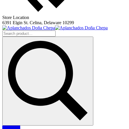
Store Location
6391 Elgin St. Celina, Delaware 10299