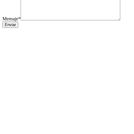
Mensaje*