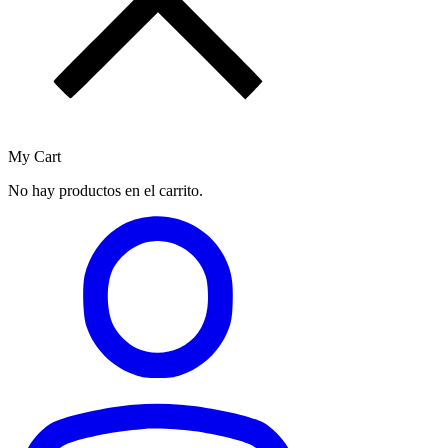
My Cart
No hay productos en el carrito.