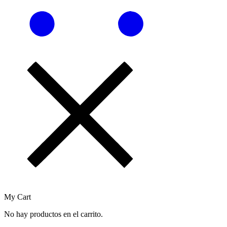
My Cart
No hay productos en el carrito.