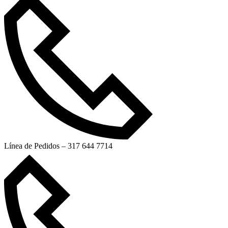
Línea de Pedidos – 317 644 7714