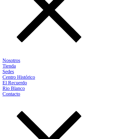
Nosotros
Tienda
Sedes
Centro Histórico
El Recuerdo
Rio Blanco
Contacto