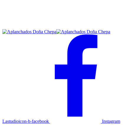
Lastudioicon-b-facebook
Instagram