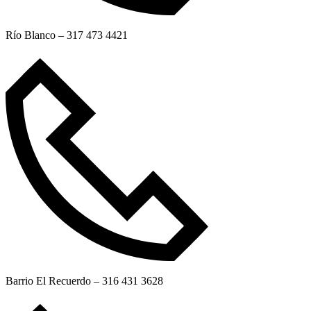
Río Blanco – 317 473 4421
Barrio El Recuerdo – 316 431 3628