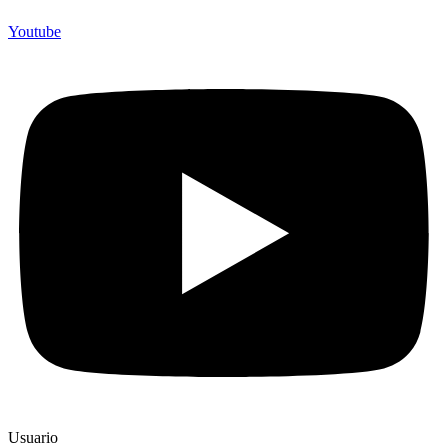
Youtube
Usuario