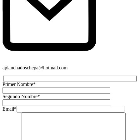
aplanchadoschepa@hotmail.com
Primer Nombre*
Segundo Nombre*
Email*