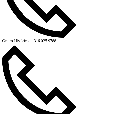
Centro Histórico – 316 025 9788