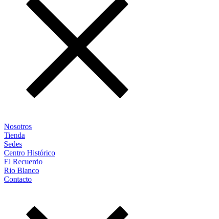
Nosotros
Tienda
Sedes
Centro Histórico
El Recuerdo
Rio Blanco
Contacto