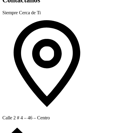
Siempre Cerca de Ti
Calle 2 # 4 – 46 – Centro