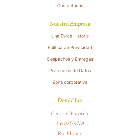
Contáctanos
Nuestra Empresa
Una Dulce Historia
Política de Privacidad
Despachos y Entregas
Protección de Datos
Zona corporativa
Domicilios
Centro Histórico
316 025 9788
Río Blanco