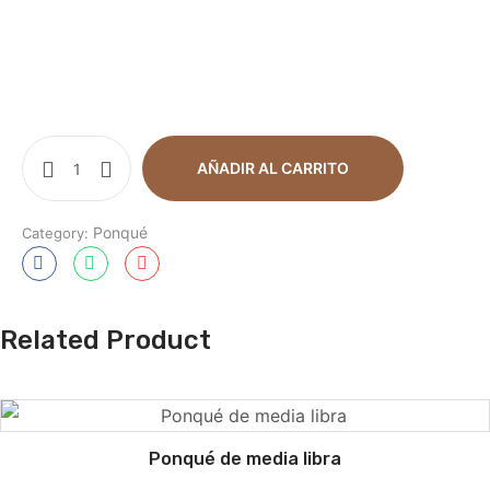
AÑADIR AL CARRITO
Ponqué
Category:
Related Product
Ponqué de media libra