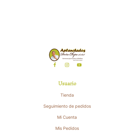
Usuario
Tienda
Seguimiento de pedidos
Mi Cuenta
Mis Pedidos