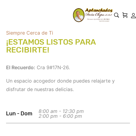
Siempre Cerca de Ti
¡ESTAMOS LISTOS PARA
RECIBIRTE!
El Recuerdo:
Cra 9#17N-26.
Un espacio acogedor donde puedes relajarte y
disfrutar de nuestras delicias.
8:00 am - 12:30 pm
Lun - Dom
2:00 pm - 6:00 pm