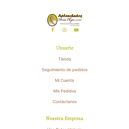
Usuario
Tienda
Seguimiento de pedidos
Mi Cuenta
Mis Pedidos
Contáctanos
Nuestra Empresa