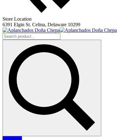
Store Location
6391 Elgin St. Celina, Delaware 10299