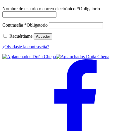
Nombre de usuario o correo electrónico
*
Obligatorio
Contraseña
*
Obligatorio
Recuérdame
Acceder
¿Olvidaste la contraseña?