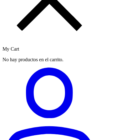
My Cart
No hay productos en el carrito.