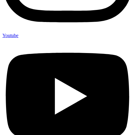
Youtube