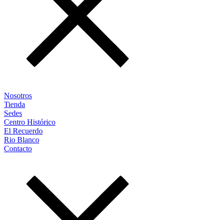
Nosotros
Tienda
Sedes
Centro Histórico
El Recuerdo
Rio Blanco
Contacto