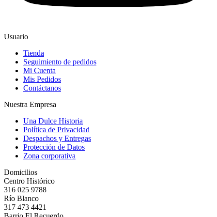
Usuario
Tienda
Seguimiento de pedidos
Mi Cuenta
Mis Pedidos
Contáctanos
Nuestra Empresa
Una Dulce Historia
Política de Privacidad
Despachos y Entregas
Protección de Datos
Zona corporativa
Domicilios
Centro Histórico
316 025 9788
Río Blanco
317 473 4421
Barrio El Recuerdo