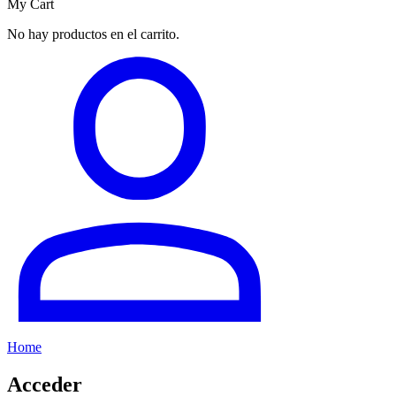
My Cart
No hay productos en el carrito.
Home
Acceder