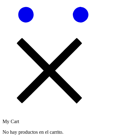
My Cart
No hay productos en el carrito.