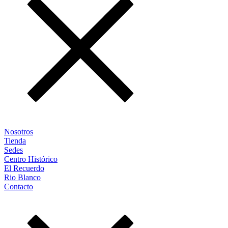
Nosotros
Tienda
Sedes
Centro Histórico
El Recuerdo
Rio Blanco
Contacto