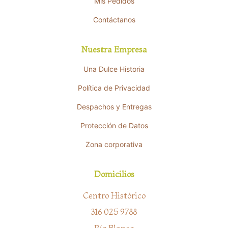
Mis Pedidos
Contáctanos
Nuestra Empresa
Una Dulce Historia
Política de Privacidad
Despachos y Entregas
Protección de Datos
Zona corporativa
Domicilios
Centro Histórico
316 025 9788
Río Blanco