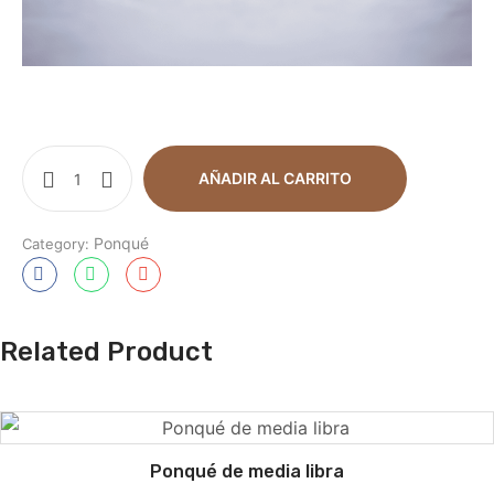
AÑADIR AL CARRITO
Ponqué
Category:
Related Product
Ponqué de media libra