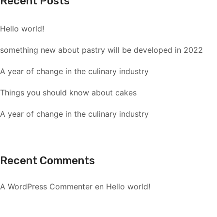
Recent Posts
Hello world!
something new about pastry will be developed in 2022
A year of change in the culinary industry
Things you should know about cakes
A year of change in the culinary industry
Recent Comments
A WordPress Commenter
en
Hello world!