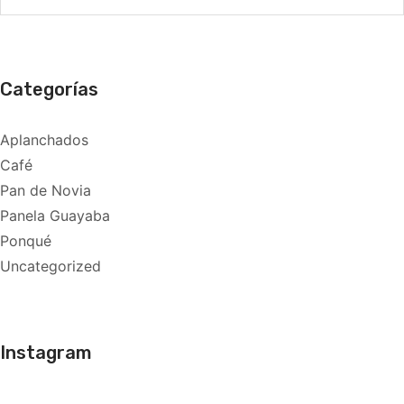
Categorías
Aplanchados
Café
Pan de Novia
Panela Guayaba
Ponqué
Uncategorized
Instagram