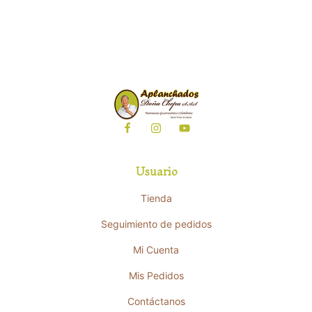
Usuario
Tienda
Seguimiento de pedidos
Mi Cuenta
Mis Pedidos
Contáctanos