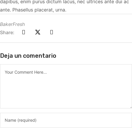
dapibus, enim purus dictum lacus, nec ultrices ante dui ac
ante. Phasellus placerat, urna.
BakerFresh
Share:
Deja un comentario