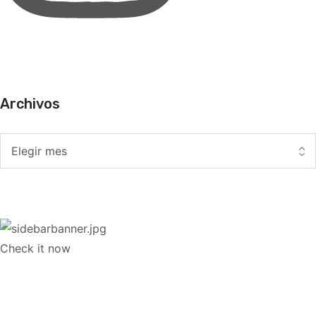
Archivos
Check it now