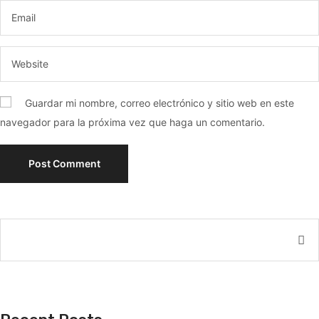
Guardar mi nombre, correo electrónico y sitio web en este
navegador para la próxima vez que haga un comentario.