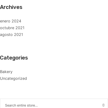
Archives
enero 2024
octubre 2021
agosto 2021
Categories
Bakery
Uncategorized