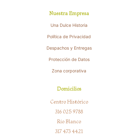
Nuestra Empresa
Una Dulce Historia
Política de Privacidad
Despachos y Entregas
Protección de Datos
Zona corporativa
Domicilios
Centro Histórico
316 025 9788
Río Blanco
317 473 4421