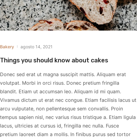
Bakery
agosto 14, 2021
Things you should know about cakes
Donec sed erat ut magna suscipit mattis. Aliquam erat
volutpat. Morbi in orci risus. Donec pretium fringilla
blandit. Etiam ut accumsan leo. Aliquam id mi quam.
Vivamus dictum ut erat nec congue. Etiam facilisis lacus ut
arcu vulputate, non pellentesque sem convallis. Proin
tempus sapien nisl, nec varius risus tristique a. Etiam ligula
lacus, ultricies at cursus id, fringilla nec nulla. Fusce
pretium laoreet diam a mollis. In finibus purus sed tortor