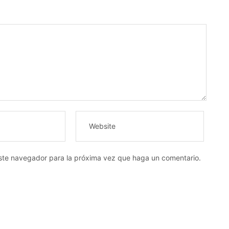
este navegador para la próxima vez que haga un comentario.