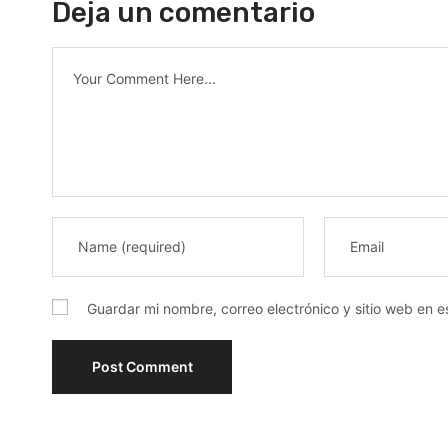
Deja un comentario
Guardar mi nombre, correo electrónico y sitio web en 