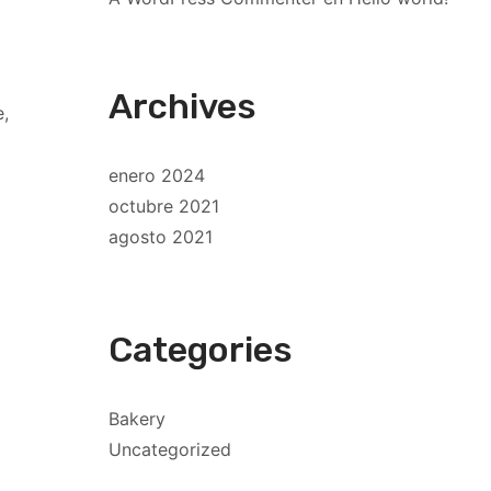
Archives
e,
enero 2024
octubre 2021
agosto 2021
Categories
Bakery
Uncategorized