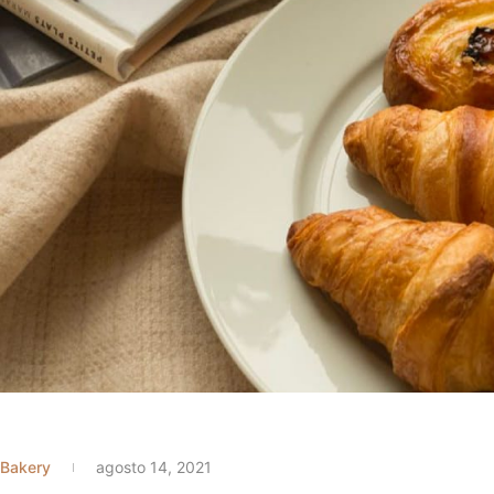
Bakery
agosto 14, 2021