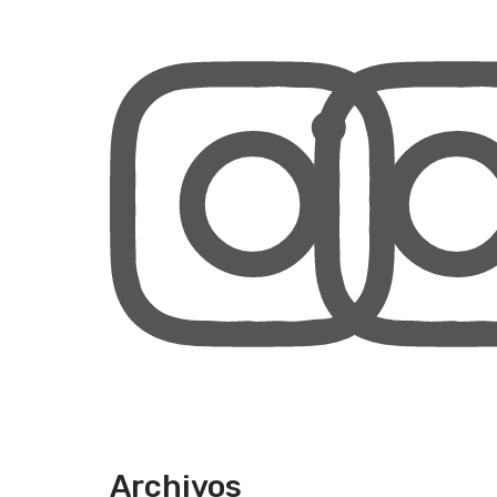
Archivos