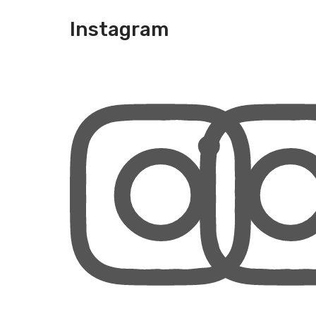
Instagram