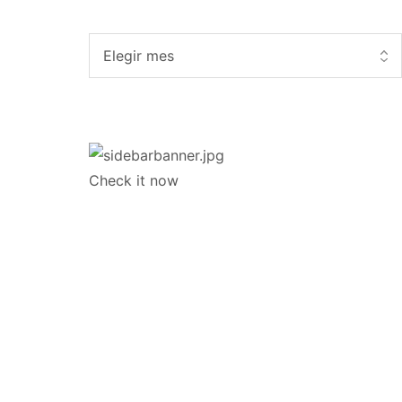
Check it now