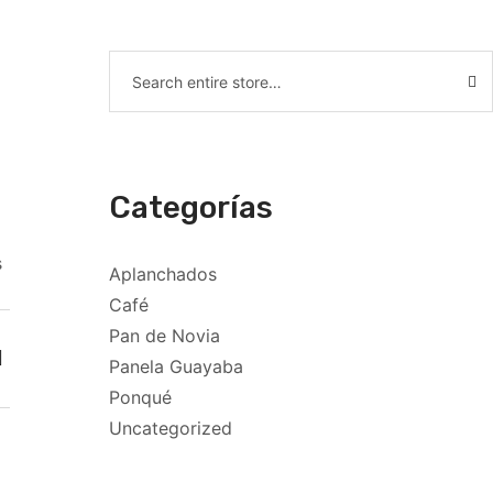
Categorías
s
Aplanchados
Café
Pan de Novia
Panela Guayaba
Ponqué
Uncategorized