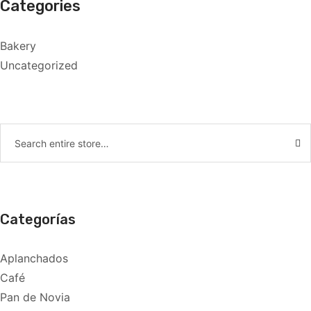
Categories
Bakery
Uncategorized
Categorías
Aplanchados
Café
Pan de Novia