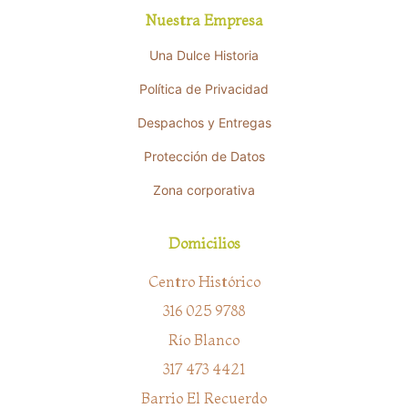
Nuestra Empresa
Una Dulce Historia
Política de Privacidad
Despachos y Entregas
Protección de Datos
Zona corporativa
Domicilios
Centro Histórico
316 025 9788
Río Blanco
317 473 4421
Barrio El Recuerdo