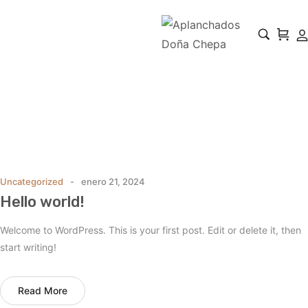
2024
Home
2024
/
Uncategorized
enero 21, 2024
Hello world!
Welcome to WordPress. This is your first post. Edit or delete it, then
start writing!
Read More