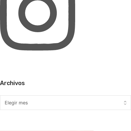
Archivos