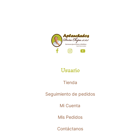
Usuario
Tienda
Seguimiento de pedidos
Mi Cuenta
Mis Pedidos
Contáctanos