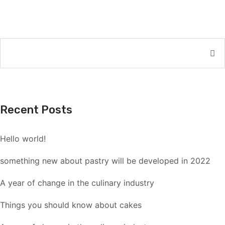
Recent Posts
Hello world!
something new about pastry will be developed in 2022
A year of change in the culinary industry
Things you should know about cakes