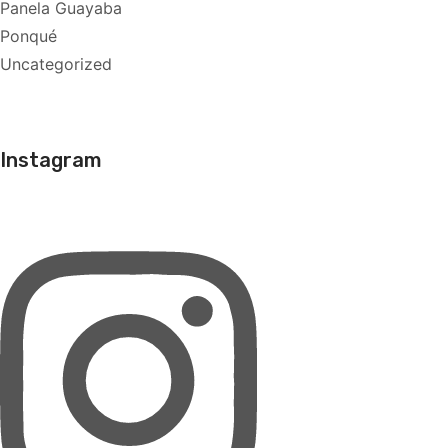
Panela Guayaba
Ponqué
Uncategorized
Instagram