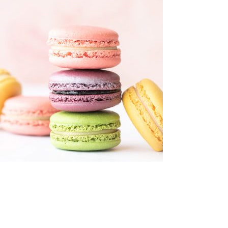
Check it now