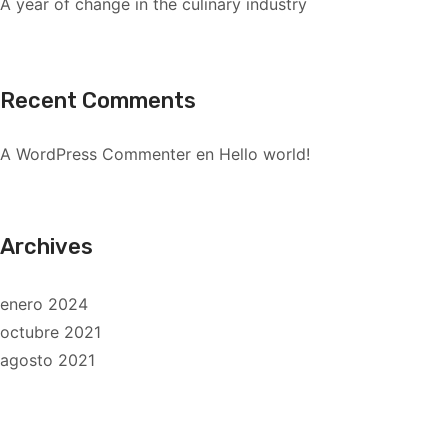
A year of change in the culinary industry
Recent Comments
A WordPress Commenter
en
Hello world!
Archives
enero 2024
octubre 2021
agosto 2021