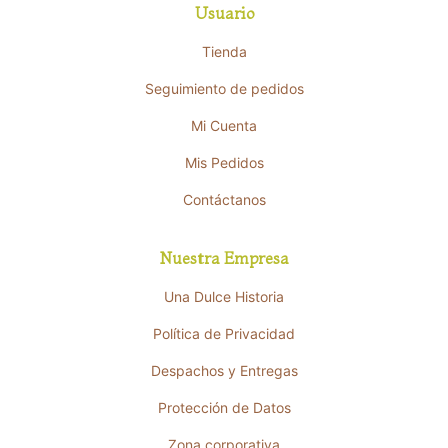
Usuario
Tienda
Seguimiento de pedidos
Mi Cuenta
Mis Pedidos
Contáctanos
Nuestra Empresa
Una Dulce Historia
Política de Privacidad
Despachos y Entregas
Protección de Datos
Zona corporativa